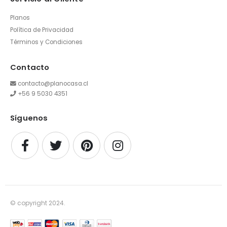
Planos
Política de Privacidad
Términos y Condiciones
Contacto
contacto@planocasa.cl
+56 9 5030 4351
Síguenos
© copyright 2024.