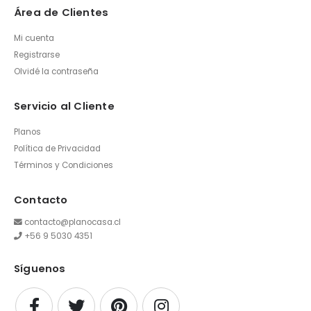
Área de Clientes
Mi cuenta
Registrarse
Olvidé la contraseña
Servicio al Cliente
Planos
Política de Privacidad
Términos y Condiciones
Contacto
contacto@planocasa.cl
+56 9 5030 4351
Síguenos