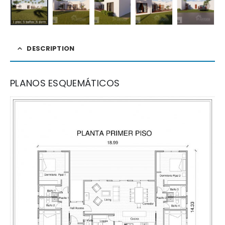
DESCRIPTION
PLANOS ESQUEMÁTICOS