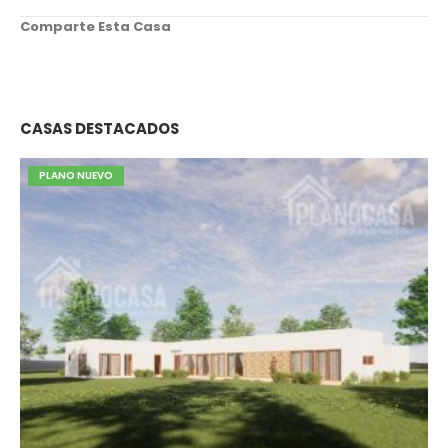
Comparte Esta Casa
CASAS DESTACADOS
PLANO NUEVO