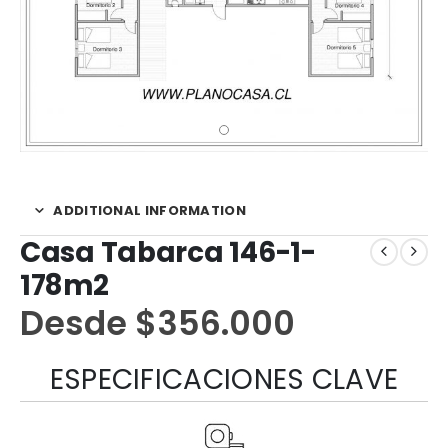
ADDITIONAL INFORMATION
Casa Tabarca 146-1-
178m2
Desde
$
356.000
ESPECIFICACIONES CLAVE