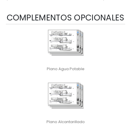
COMPLEMENTOS OPCIONALES
Plano Agua Potable
Plano Alcantarillado